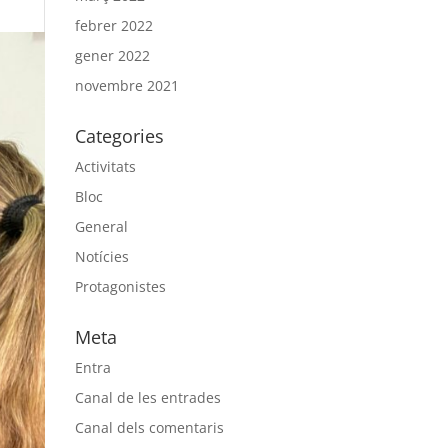
febrer 2022
gener 2022
novembre 2021
Categories
Activitats
Bloc
General
Notícies
Protagonistes
Meta
Entra
Canal de les entrades
Canal dels comentaris