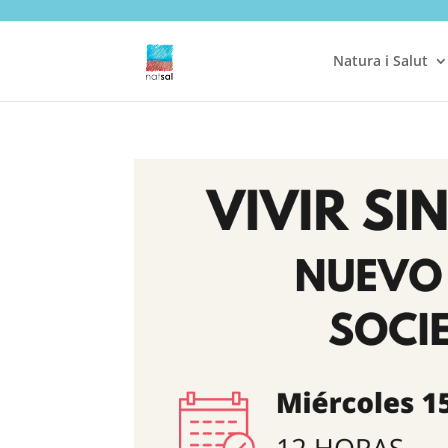
Natura i Salut