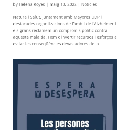
by
Helena Royes
|
maig 13, 2022
|
Notícies
Natura i Salut, juntament amb Mayores UDP i
destacades organitzacions de l’àmbit de l’Alzheimer i
els grans reclamem un compromís polític contra
aquesta malaltia. Hem d’invertir recursos i esforços a
evitar les conseqüències devastadores de la...