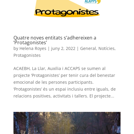
Quatre noves entitats s’adhereixen a
‘Protagonistes’
by
Helena Royes
|
juny 2, 2022
|
General
,
Notícies
,
Protagonistes
ACAEBH, La Llar, Auxilia i ACCAPS se sumen al
projecte ‘Protagonistes’ per tenir cura del benestar
emocional de les persones participants.
‘Protagonistes’ és un espai inclusiu entre iguals, de
relacions positives, activitats i tallers. El projecte...