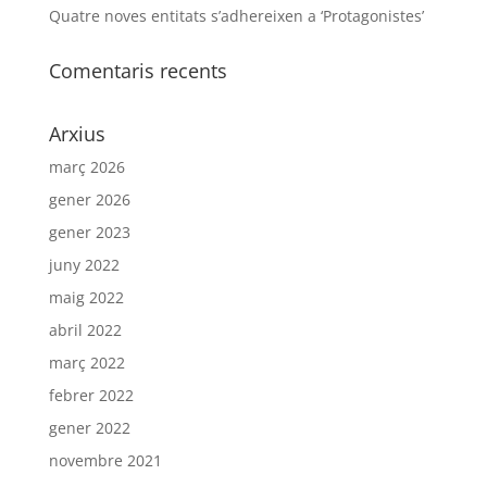
Quatre noves entitats s’adhereixen a ‘Protagonistes’
Comentaris recents
Arxius
març 2026
gener 2026
gener 2023
juny 2022
maig 2022
abril 2022
març 2022
febrer 2022
gener 2022
novembre 2021