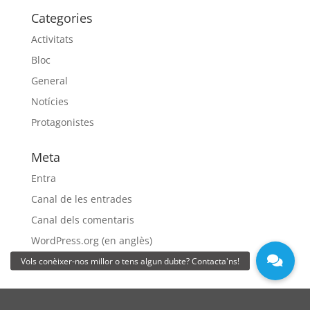
Categories
Activitats
Bloc
General
Notícies
Protagonistes
Meta
Entra
Canal de les entrades
Canal dels comentaris
WordPress.org (en anglès)