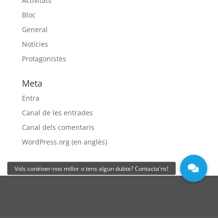
Activitats
Bloc
General
Notícies
Protagonistes
Meta
Entra
Canal de les entrades
Canal dels comentaris
WordPress.org (en anglès)