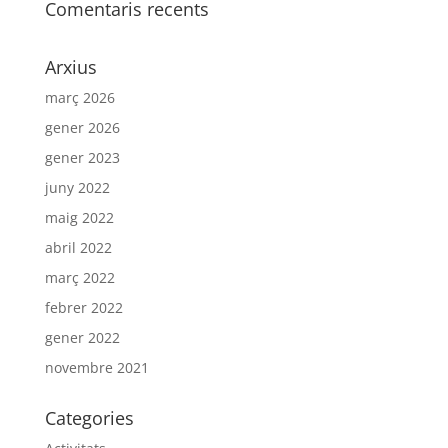
Comentaris recents
Arxius
març 2026
gener 2026
gener 2023
juny 2022
maig 2022
abril 2022
març 2022
febrer 2022
gener 2022
novembre 2021
Categories