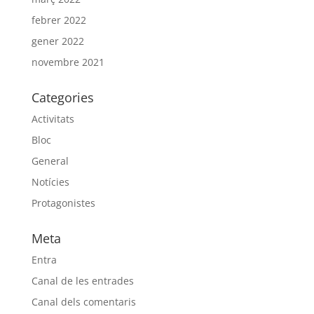
febrer 2022
gener 2022
novembre 2021
Categories
Activitats
Bloc
General
Notícies
Protagonistes
Meta
Entra
Canal de les entrades
Canal dels comentaris