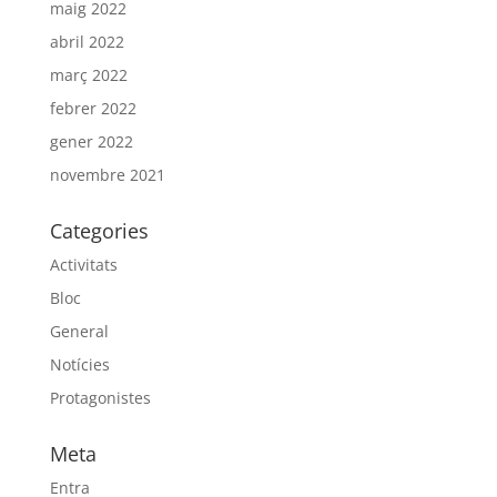
maig 2022
abril 2022
març 2022
febrer 2022
gener 2022
novembre 2021
Categories
Activitats
Bloc
General
Notícies
Protagonistes
Meta
Entra