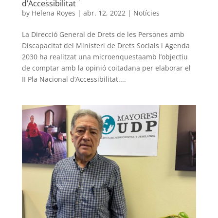
d’Accessibilitat
by
Helena Royes
|
abr. 12, 2022
|
Notícies
La Direcció General de Drets de les Persones amb
Discapacitat del Ministeri de Drets Socials i Agenda
2030 ha realitzat una microenquestaamb l’objectiu
de comptar amb la opinió coitadana per elaborar el
II Pla Nacional d’Accessibilitat....