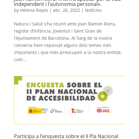
independent i l’autonomia personal».
by
Helena Royes
|
abr. 26, 2022
|
Notícies
Natura i Salut s’ha reunit amb Joan Ramon Riera,
regidor d’Infància, Joventut i Gent Gran de
l’Ajuntament de Barcelona. Al llarg de la nostra
conversa hem repassat alguns dels temes més
importants i que més preocupen a la nostra entitat,
com...
Participa a l’enquesta sobre el II Pla Nacional