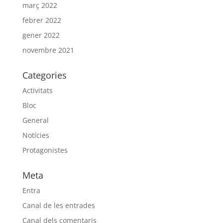
març 2022
febrer 2022
gener 2022
novembre 2021
Categories
Activitats
Bloc
General
Notícies
Protagonistes
Meta
Entra
Canal de les entrades
Canal dels comentaris