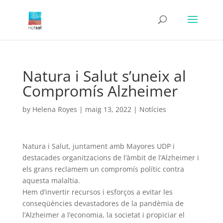
Natura i Salut s’uneix al
Compromís Alzheimer
by
Helena Royes
|
maig 13, 2022
|
Notícies
Natura i Salut, juntament amb Mayores UDP i
destacades organitzacions de l’àmbit de l’Alzheimer i
els grans reclamem un compromís polític contra
aquesta malaltia.
Hem d’invertir recursos i esforços a evitar les
conseqüències devastadores de la pandèmia de
l’Alzheimer a l’economia, la societat i propiciar el