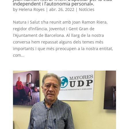
independent i l’autonomia personal».
by
Helena Royes
|
abr. 26, 2022
|
Notícies
Natura i Salut s’ha reunit amb Joan Ramon Riera,
regidor d’Infància, Joventut i Gent Gran de
l’Ajuntament de Barcelona. Al llarg de la nostra
conversa hem repassat alguns dels temes més
importants i que més preocupen a la nostra entitat,
com...