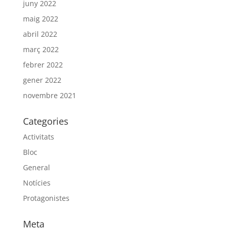
juny 2022
maig 2022
abril 2022
març 2022
febrer 2022
gener 2022
novembre 2021
Categories
Activitats
Bloc
General
Notícies
Protagonistes
Meta