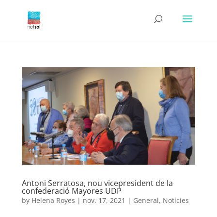
Antoni Serratosa, nou vicepresident de la
confederació Mayores UDP
by
Helena Royes
|
nov. 17, 2021
|
General
,
Notícies