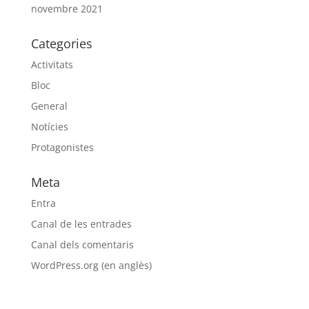
novembre 2021
Categories
Activitats
Bloc
General
Notícies
Protagonistes
Meta
Entra
Canal de les entrades
Canal dels comentaris
WordPress.org (en anglès)