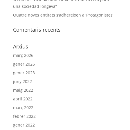
una sociedad longeva”
Quatre noves entitats s’adhereixen a ‘Protagonistes’
Comentaris recents
Arxius
març 2026
gener 2026
gener 2023
juny 2022
maig 2022
abril 2022
març 2022
febrer 2022
gener 2022