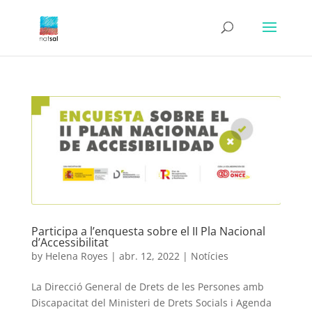
Participa a l’enquesta sobre el II Pla Nacional
d’Accessibilitat
by
Helena Royes
|
abr. 12, 2022
|
Notícies
La Direcció General de Drets de les Persones amb
Discapacitat del Ministeri de Drets Socials i Agenda