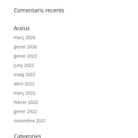
Comentaris recents
Arxius
març 2026
gener 2026
gener 2023
juny 2022
maig 2022
abril 2022
març 2022
febrer 2022
gener 2022
novembre 2021
Categories