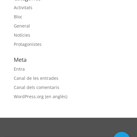
Activitats
Bloc
General
Notícies
Protagonistes
Meta
Entra
Canal de les entrades
Canal dels comentaris
WordPress.org (en anglès)