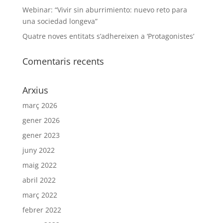
Webinar: “Vivir sin aburrimiento: nuevo reto para
una sociedad longeva”
Quatre noves entitats s’adhereixen a ‘Protagonistes’
Comentaris recents
Arxius
març 2026
gener 2026
gener 2023
juny 2022
maig 2022
abril 2022
març 2022
febrer 2022