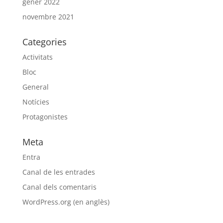
gener 2022
novembre 2021
Categories
Activitats
Bloc
General
Notícies
Protagonistes
Meta
Entra
Canal de les entrades
Canal dels comentaris
WordPress.org (en anglès)