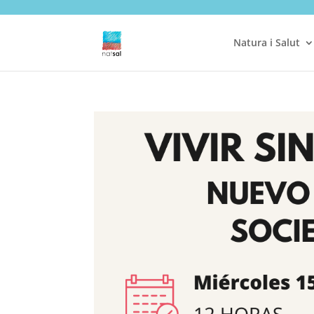
Natura i Salut