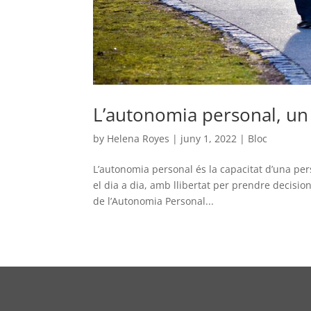
L’autonomia personal, un 
by
Helena Royes
|
juny 1, 2022
|
Bloc
L’autonomia personal és la capacitat d’una per
el dia a dia, amb llibertat per prendre decision
de l’Autonomia Personal...