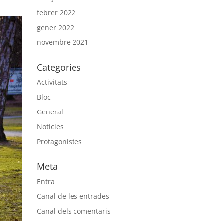
febrer 2022
gener 2022
novembre 2021
Categories
Activitats
Bloc
General
Notícies
Protagonistes
Meta
Entra
Canal de les entrades
Canal dels comentaris