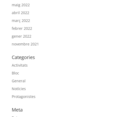
maig 2022
abril 2022
març 2022
febrer 2022
gener 2022
novembre 2021
Categories
Activitats
Bloc
General
Notícies
Protagonistes
Meta